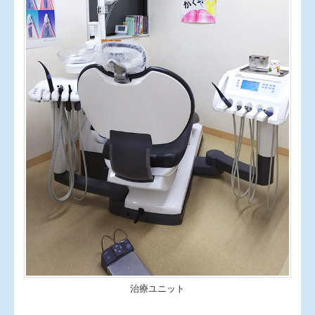
治療ユニット