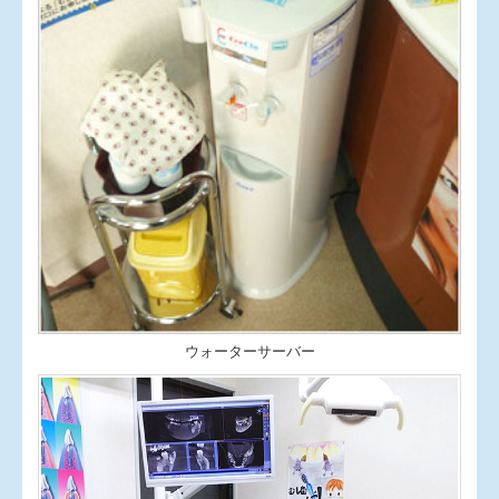
ウォーターサーバー