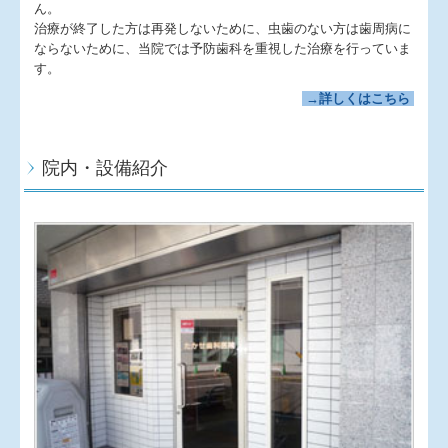
ん。
治療が終了した方は再発しないために、虫歯のない方は歯周病に
ならないために、当院では予防歯科を重視した治療を行っていま
す。
→詳しくはこちら
院内・設備紹介