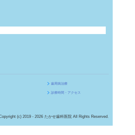
歯周病治療
診療時間・アクセス
Copyright (c) 2019 - 2026 たかせ歯科医院 All Rights Reserved.